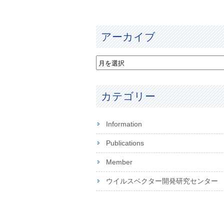
アーカイブ
カテゴリー
Information
Publications
Member
ウイルスベクター開発研究センター