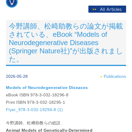
今野講師、松﨑助教らの論文が掲載
されている、eBook “Models of
Neurodegenerative Diseases
(Springer Nature社)”が出版されまし
た。
2026-05-28
Publications
Models of Neurodegenerative Diseases
eBook ISBN 978-3-032-18296-8
Print ISBN 978-3-032-18295-1
Flyer_978-3-032-18296-8 (1)
今野講師、松﨑助教らの総説
Animal Models of Genetically-Determined