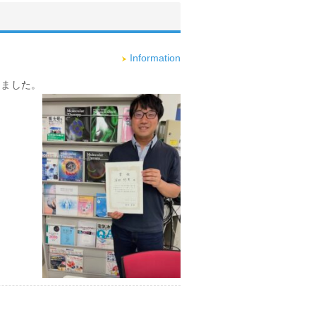
Information
しました。