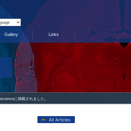
Translate
Gallery
Links
uroscienceに掲載されました。