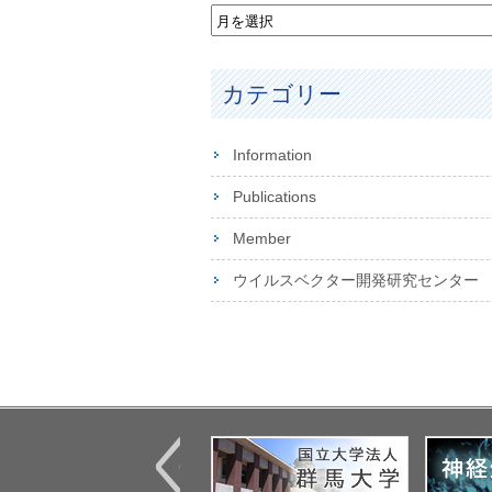
カテゴリー
Information
Publications
Member
ウイルスベクター開発研究センター