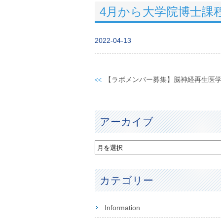
4月から大学院博士課
2022-04-13
アーカイブ
カテゴリー
Information