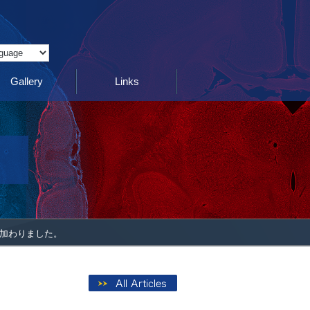
Translate
Gallery
Links
に加わりました。