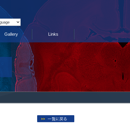
Translate
Gallery
Links