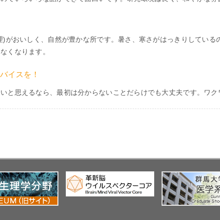
理)がおいしく、自然が豊かな所です。暑さ、寒さがはっきりしている
りなくなります。
バイスを！
しいと思えるなら、最初は分からないことだらけでも大丈夫です。ワク