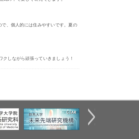
ので、個人的には住みやすいです。夏の
ワクしながら頑張っていきましょう！