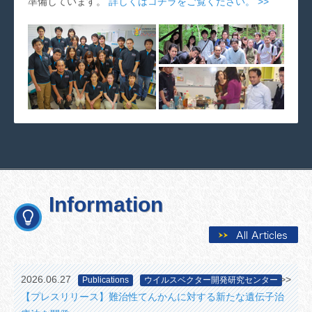
準備しています。
詳しくはコチラをご覧ください。 >>
Information
2026.06.27
>>
Publications
ウイルスベクター開発研究センター
【プレスリリース】難治性てんかんに対する新たな遺伝子治